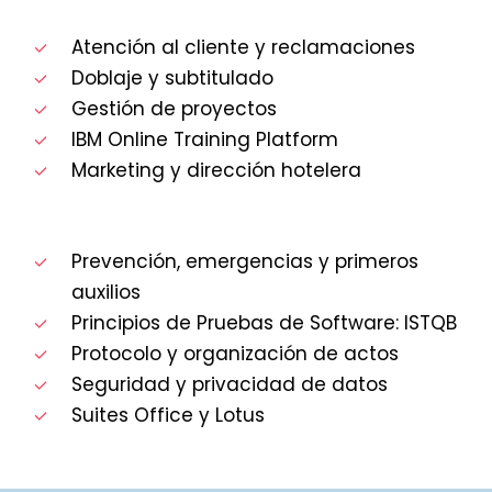
Atención al cliente y reclamaciones
Doblaje y subtitulado
Gestión de proyectos
IBM Online Training Platform
Marketing y dirección hotelera
Prevención, emergencias y primeros
auxilios
Principios de Pruebas de Software: ISTQB
Protocolo y organización de actos
Seguridad y privacidad de datos
Suites Office y Lotus