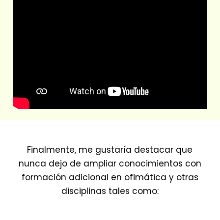
Finalmente, me gustaría destacar que
nunca dejo de ampliar conocimientos con
formación adicional en ofimática y otras
disciplinas tales como: