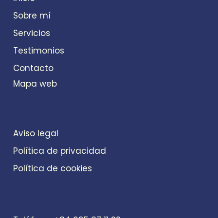
Sobre mí
Servicios
Testimonios
Contacto
Mapa web
Aviso legal
Política de privacidad
Política de cookies