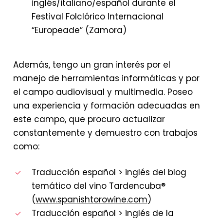
inglés/italiano/español durante el
Festival Folclórico Internacional
“Europeade” (Zamora)
Además, tengo un gran interés por el
manejo de herramientas informáticas y por
el campo audiovisual y multimedia. Poseo
una experiencia y formación adecuadas en
este campo, que procuro actualizar
constantemente y demuestro con trabajos
como:
Traducción español > inglés del blog
temático del vino Tardencuba®
(
www.spanishtorowine.com
)
Traducción español > inglés de la