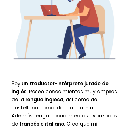
Soy un
traductor-intérprete jurado de
inglés
. Poseo conocimientos muy amplios
de la
lengua inglesa
, así como del
castellano como idioma materno.
Además tengo conocimientos avanzados
de
francés e italiano
. Creo que mi