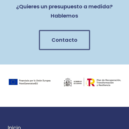
¿Quieres un presupuesto a medida?
Hablemos
Contacto
Inicio