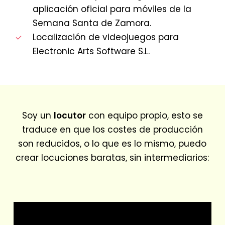
aplicación oficial para móviles de la
Semana Santa de Zamora.
Localización de videojuegos para
Electronic Arts Software S.L.
Soy un
locutor
con equipo propio, esto se
traduce en que los costes de producción
son reducidos, o lo que es lo mismo, puedo
crear locuciones baratas, sin intermediarios: