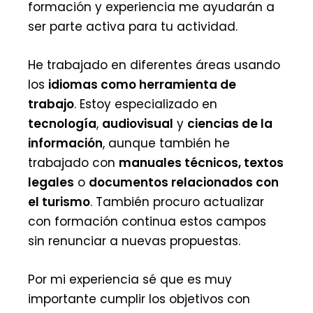
formación y experiencia me ayudarán a
ser parte activa para tu actividad.
He trabajado en diferentes áreas usando
los
idiomas como herramienta de
trabajo
. Estoy especializado en
tecnología
,
audiovisual
y
ciencias de la
información
, aunque también he
trabajado con
manuales técnicos, textos
legales
o
documentos relacionados con
el turismo
. También procuro actualizar
con formación continua estos campos
sin renunciar a nuevas propuestas.
Por mi experiencia sé que es muy
importante cumplir los objetivos con