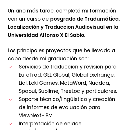
Un año más tarde, completé mi formación
con un curso de
posgrado de Tradumática,
Localización y Traducción Audiovisual en la
Universidad Alfonso X El Sabio
.
Los principales proyectos que he llevado a
cabo desde mi graduación son:
Servicios de traducción y revisión para
EuroTrad, GEL Global, Global Exchange,
Lidl, Loki Games, MotaWord, Nuadda,
Spabul, Sublime, TreeLoc y particulares.
Soporte técnico/lingüístico y creación
de informes de evaluación para
ViewNext-IBM.
Interpretación de enlace