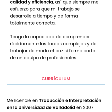
calidad y eficiencia
, así que siempre me
esfuerzo para que mi trabajo se
desarrolle a tiempo y de forma
totalmente correcta.
Tengo la capacidad de comprender
rápidamente las tareas complejas y de
trabajar de modo eficaz si formo parte
de un equipo de profesionales.
CURRÍCULUM
Me licencié en
Traducción e Interpretación
en la Universidad de Valladolid
en 2007.